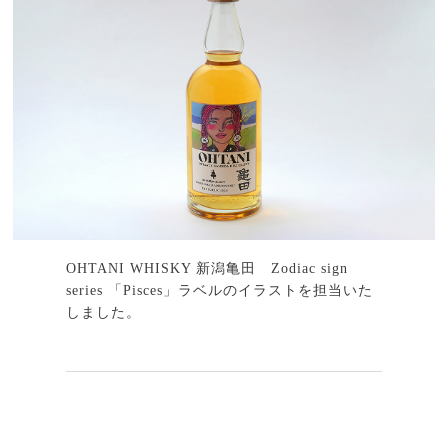
OHTANI WHISKY 新潟亀田 Zodiac sign
series 「Pisces」ラベルのイラストを担当いた
しました。