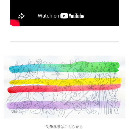
制作風景はこちらから