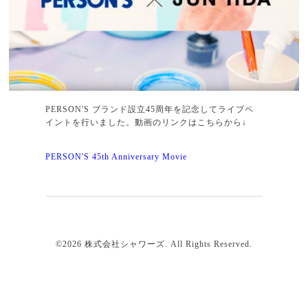
PERSON'S ブランド設立45周年を記念してライブペ
イントを行いました。動画のリンクはこちらから↓
PERSON'S 45th Anniversary Movie
©2026
株式会社シャワーズ
. All Rights Reserved.