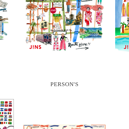
PERSON'S