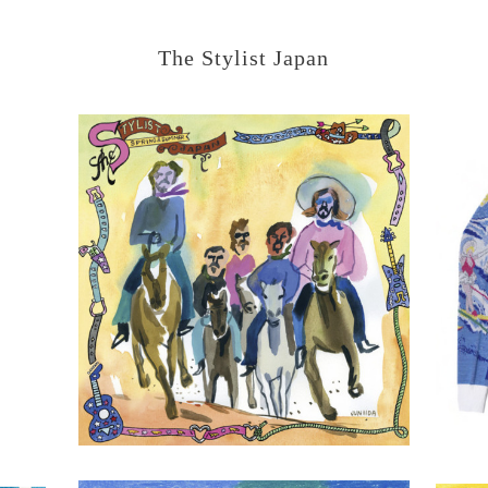
The Stylist Japan